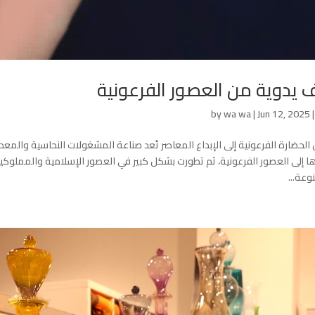
 يدوية من العصور الفرعونية
by
wa wa
|
Jun 12, 2025
الحضارة الفرعونية إلى الإبداع المعاصر تُعد صناعة المشغولات النحاسية والمع
ا إلى العصور الفرعونية، ثم تطورت بشكل كبير في العصور الإسلامية والمملوكية
وعة...