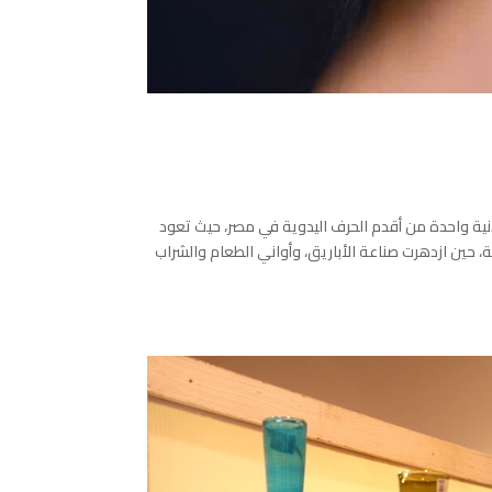
دنية واحدة من أقدم الحرف اليدوية في مصر، حيث تعود
، حين ازدهرت صناعة الأباريق، وأواني الطعام والشراب