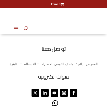
0 Items
تواصل معنا
المعرض الدائم : المتحف القومي للحضارات – الفسطاط – القاهرة
قنوات الكترونية