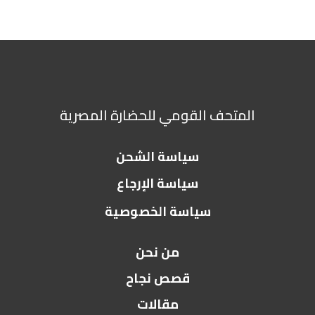
المتحف القومي للحضارة المصرية
سياسة الشحن
سياسة الإرجاع
سياسة الخصوصية
من نحن
قصص نجاح
مقالات