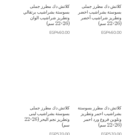
كلاتش دك مطرز جملى
كلاتش دك مطرز جملى
بسوستة بشراشيب اخضر
بسوستة بشراشيب برتقالي
وتطريز شراشيب أخضر
وتطريز شراشيب الوان
(26×22 سم)
(26×22 سم)
EGP
460.00
EGP
460.00
كلاتش دك مطرز بسوستة
كلاتش دك مطرز جملى
بشراشيب احمر وتطريز
بسوستة بشراشيب لبنى
وتلوين فروع ورد احمر
وتطريز نجم البحر (26×22
(26×22 سم)
سم)
EGP
570.00
EGP
570.00