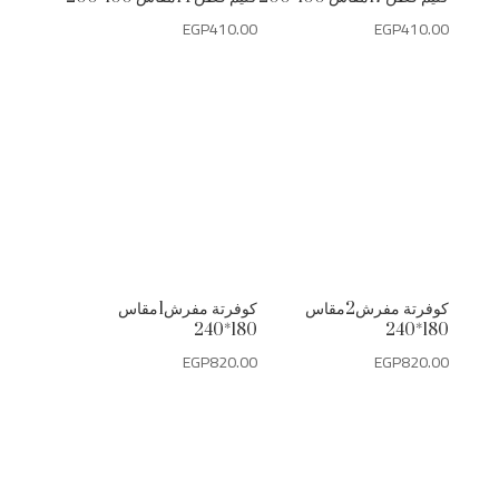
EGP
410.00
EGP
410.00
كوفرتة مفرش2مقاس
كوفرتة مفرش1مقاس
180*240
180*240
EGP
820.00
EGP
820.00