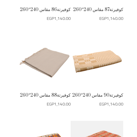
كوفيرتة87 مقاس 240*260
كوفيرتة86 مقاس 240*260
EGP
1,140.00
EGP
1,140.00
كوفيرتة90 مقاس 240*260
كوفيرتة88 مقاس 240*260
EGP
1,140.00
EGP
1,140.00