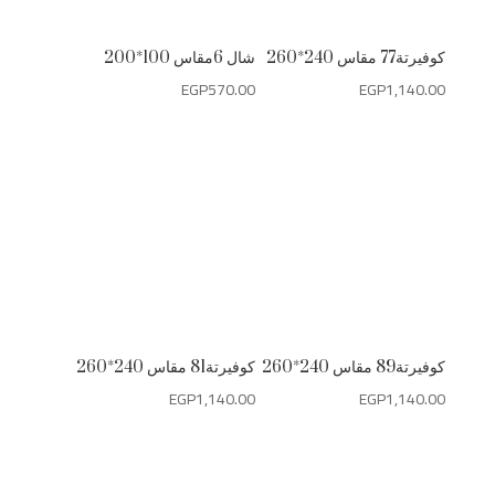
كوفيرتة77 مقاس 240*260
شال 6مقاس 100*200
EGP
570.00
EGP
1,140.00
كوفيرتة89 مقاس 240*260
كوفيرتة81 مقاس 240*260
EGP
1,140.00
EGP
1,140.00