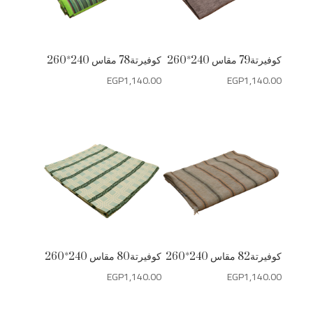
كوفيرتة79 مقاس 240*260
كوفيرتة78 مقاس 240*260
EGP
1,140.00
EGP
1,140.00
كوفيرتة82 مقاس 240*260
كوفيرتة80 مقاس 240*260
EGP
1,140.00
EGP
1,140.00