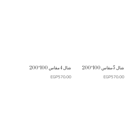
شال 5مقاس 100*200
شال 4مقاس 100*200
EGP
570.00
EGP
570.00