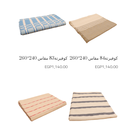
كوفيرتة84 مقاس 240*260
كوفيرتة83 مقاس 240*260
EGP
1,140.00
EGP
1,140.00