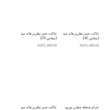
جاكت جينز تطريز هاند ميد
جاكت جينز تطريز هاند ميد
(مقاس 46)
(مقاس 36)
EGP
2,280.00
EGP
2,280.00
حزام شنطة مطرز بورود
جاكت جينز تطريز هاند ميد