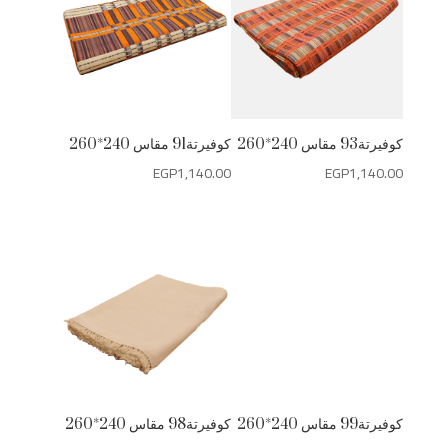
كوفيرتة93 مقاس 240*260
كوفيرتة91 مقاس 240*260
EGP
1,140.00
EGP
1,140.00
كوفيرتة99 مقاس 240*260
كوفيرتة98 مقاس 240*260