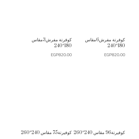
كوفرتة مفرش6مقاس
كوفرتة مفرش3مقاس
180*240
180*240
EGP
820.00
EGP
820.00
كوفيرتة96 مقاس 240*260
كوفيرتة75 مقاس 240*260