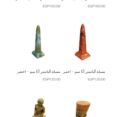
EGP
160.00
EGP
160.00
مسلة ألباستر 15 سم – احمر
مسلة ألباستر 15 سم – اخضر
EGP
120.00
EGP
120.00