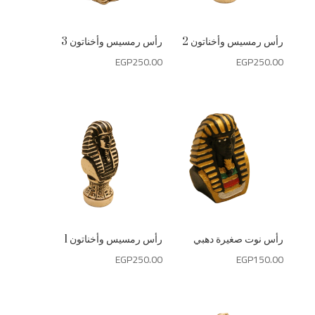
رأس رمسيس وأخناتون 2
رأس رمسيس وأخناتون 3
EGP
250.00
EGP
250.00
رأس نوت صغيرة دهبي
رأس رمسيس وأخناتون 1
EGP
250.00
EGP
150.00