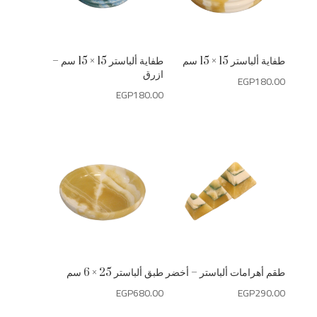
طفاية ألباستر 15 × 15 سم
طفاية ألباستر 15 × 15 سم –
ازرق
EGP
180.00
EGP
180.00
طقم أهرامات ألباستر – أخضر
طبق ألباستر 25 × 6 سم
EGP
680.00
EGP
290.00