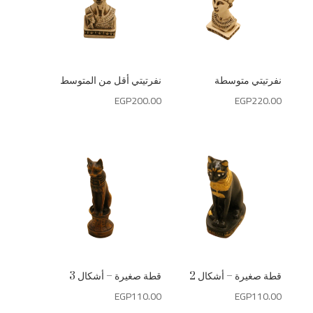
نفرتيتي متوسطة
نفرتيتي أقل من المتوسط
EGP
200.00
EGP
220.00
قطة صغيرة – أشكال 2
قطة صغيرة – أشكال 3
EGP
110.00
EGP
110.00