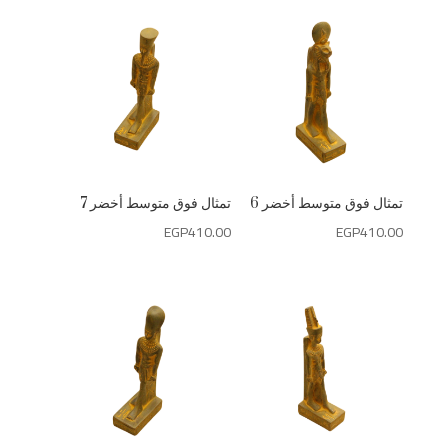
تمثال فوق متوسط أخضر 6
تمثال فوق متوسط أخضر 7
EGP
410.00
EGP
410.00