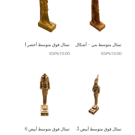
تمثال متوسط بني – أشكال
تمثال فوق متوسط أخضر 1
EGP
410.00
EGP
410.00
تمثال فوق متوسط أبيض 5
تمثال فوق متوسط أبيض 6