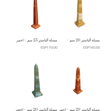
مسلة ألباستر 20 سم –
مسلة ألباستر 25 سم – احمر
EGP
170.00
EGP
160.00
مسلة ألباستر 20 سم – احمر
مسلة ألباستر 20 سم – اخضر