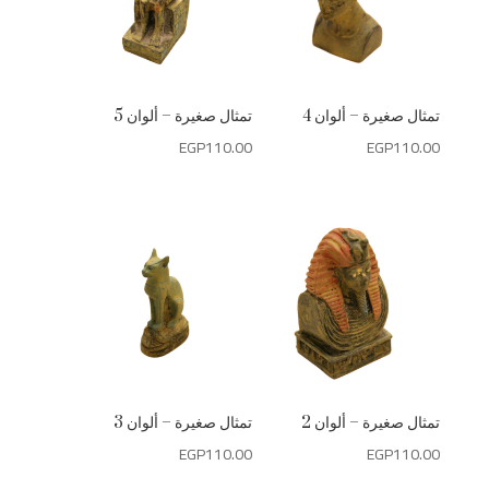
تمثال صغيرة – ألوان 4
تمثال صغيرة – ألوان 5
EGP
110.00
EGP
110.00
تمثال صغيرة – ألوان 2
تمثال صغيرة – ألوان 3
EGP
110.00
EGP
110.00