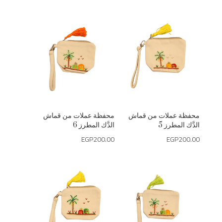
محفظة عملات من قماش
محفظة عملات من قماش
الدَّك المطرز 5
الدَّك المطرز 6
EGP
200.00
EGP
200.00