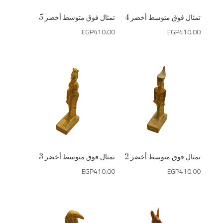
تمثال فوق متوسط أخضر 4
تمثال فوق متوسط أخضر 5
EGP
410.00
EGP
410.00
تمثال فوق متوسط أخضر 2
تمثال فوق متوسط أخضر 3
EGP
410.00
EGP
410.00