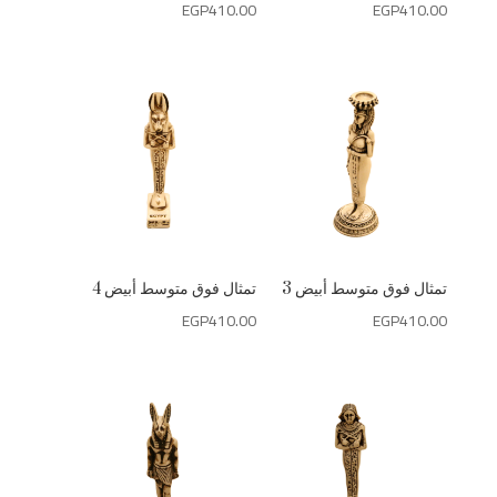
EGP
410.00
EGP
410.00
تمثال فوق متوسط أبيض 3
تمثال فوق متوسط أبيض 4
EGP
410.00
EGP
410.00