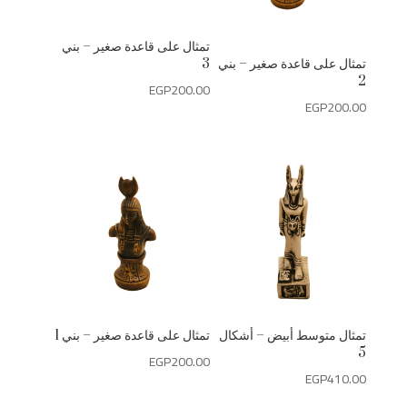
تمثال على قاعدة صغير – بني
تمثال على قاعدة صغير – بني
3
2
EGP
200.00
EGP
200.00
تمثال متوسط أبيض – أشكال
تمثال على قاعدة صغير – بني 1
5
EGP
200.00
EGP
410.00