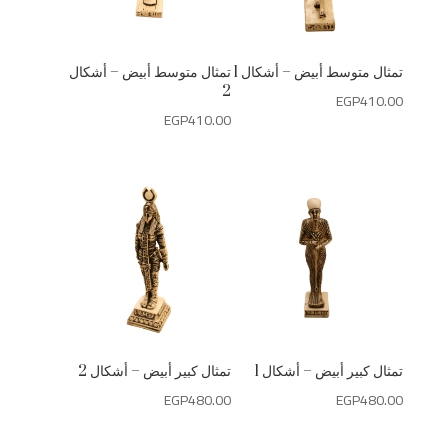
تمثال متوسط أبيض – أشكال 1
تمثال متوسط أبيض – أشكال
2
EGP
410.00
EGP
410.00
تمثال كبير أبيض – أشكال 1
تمثال كبير أبيض – أشكال 2
EGP
480.00
EGP
480.00