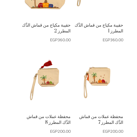
حقيبة مكياج من قماش الدَّك
حقيبة مكياج من قماش الدَّك
المطرز 1
المطرز 2
EGP
360.00
EGP
360.00
محفظة عملات من قماش
محفظة عملات من قماش
الدَّك المطرز 7
الدَّك المطرز 8
EGP
200.00
EGP
200.00