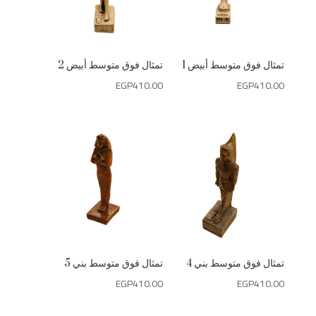
تمثال فوق متوسط أبيض 1
تمثال فوق متوسط أبيض 2
EGP
410.00
EGP
410.00
تمثال فوق متوسط بني 4
تمثال فوق متوسط بني 5
EGP
410.00
EGP
410.00