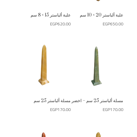
علبة ألباستر 20 × 10 سم
علبة ألباستر 15 × 8 سم
EGP
620.00
EGP
650.00
مسلة ألباستر 25 سم – اخضر
مسلة ألباستر 25 سم
EGP
170.00
EGP
170.00