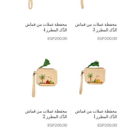
محفظة عملات من قماش
محفظة عملات من قماش
الدَّك المطرز 3
الدَّك المطرز 4
EGP
200.00
EGP
200.00
محفظة عملات من قماش
محفظة عملات من قماش
الدَّك المطرز 1
الدَّك المطرز 2
EGP
200.00
EGP
200.00