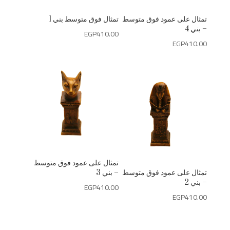
تمثال على عمود فوق متوسط
تمثال فوق متوسط بني 1
– بني 4
EGP
410.00
EGP
410.00
تمثال على عمود فوق متوسط
تمثال على عمود فوق متوسط
– بني 3
– بني 2
EGP
410.00
EGP
410.00