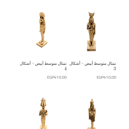
تمثال متوسط أبيض – أشكال
تمثال متوسط أبيض – أشكال
4
3
EGP
410.00
EGP
410.00