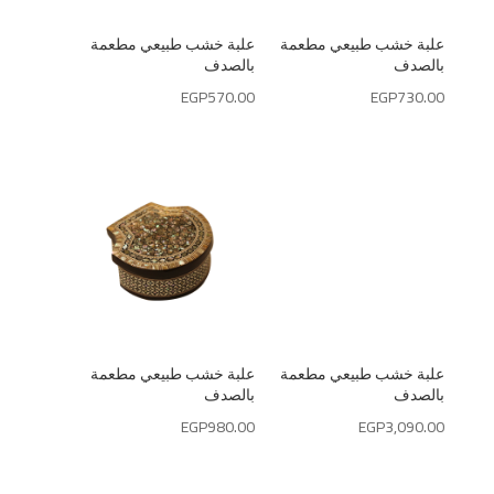
علبة خشب طبيعي مطعمة
علبة خشب طبيعي مطعمة
بالصدف
بالصدف
EGP
570.00
EGP
730.00
علبة خشب طبيعي مطعمة
علبة خشب طبيعي مطعمة
بالصدف
بالصدف
EGP
980.00
EGP
3,090.00