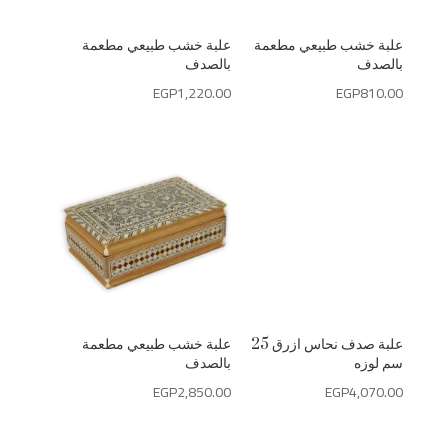
علبة خشب طبيعي مطعمة
علبة خشب طبيعي مطعمة
بالصدف
بالصدف
EGP
1,220.00
EGP
810.00
علبة خشب طبيعي مطعمة
علبة صدف نحاس ازرق 25
بالصدف
سم لوزه
EGP
2,850.00
EGP
4,070.00