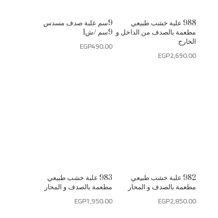
988 علبة خشب طبيعي
9سم علبة صدف مسدس
مطعمة بالصدف من الداخل و
9سم /ش1
الخارج
EGP
490.00
EGP
2,690.00
982 علبة خشب طبيعي
983 علبة خشب طبيعي
مطعمة بالصدف و المحار
مطعمة بالصدف و المحار
EGP
1,950.00
EGP
2,850.00