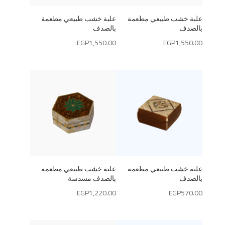
علبة خشب طبيعي مطعمة
علبة خشب طبيعي مطعمة
بالصدف
بالصدف
EGP
1,550.00
EGP
1,550.00
علبة خشب طبيعي مطعمة
علبة خشب طبيعي مطعمة
بالصدف
بالصدف مسدسة
EGP
1,220.00
EGP
570.00