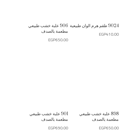
9024 طقم هرم الوان طبيعية
906 علبة خشب طبيعي
مطعمة بالصدف
EGP
410.00
EGP
650.00
898 علبة خشب طبيعي
901 علبة خشب طبيعي
مطعمة بالصدف
مطعمة بالصدف
EGP
690.00
EGP
650.00