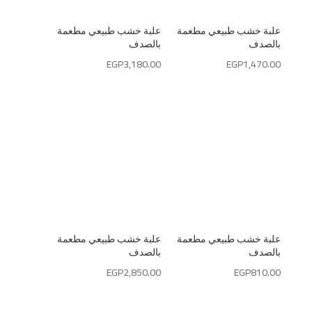
علبة خشب طبيعي مطعمة
علبة خشب طبيعي مطعمة
بالصدف
بالصدف
EGP
3,180.00
EGP
1,470.00
علبة خشب طبيعي مطعمة
علبة خشب طبيعي مطعمة
بالصدف
بالصدف
EGP
2,850.00
EGP
810.00