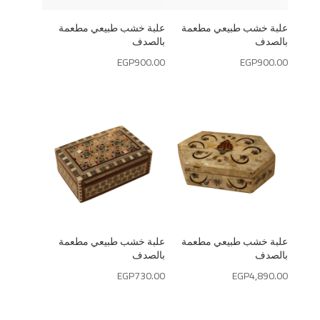
علبة خشب طبيعي مطعمة
علبة خشب طبيعي مطعمة
بالصدف
بالصدف
EGP
900.00
EGP
900.00
علبة خشب طبيعي مطعمة
علبة خشب طبيعي مطعمة
بالصدف
بالصدف
EGP
730.00
EGP
4,890.00