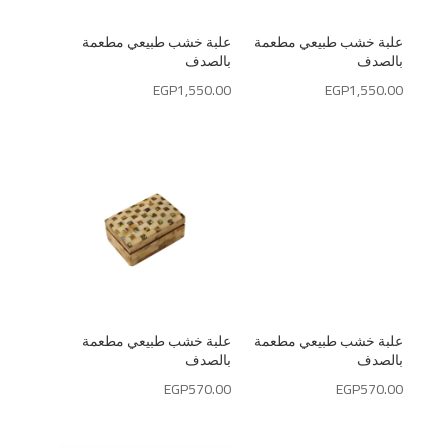
علبة خشب طبيعي مطعمة
علبة خشب طبيعي مطعمة
بالصدف
بالصدف
EGP
1,550.00
EGP
1,550.00
علبة خشب طبيعي مطعمة
علبة خشب طبيعي مطعمة
بالصدف
بالصدف
EGP
570.00
EGP
570.00