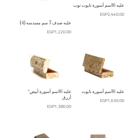
علبه 16سم أسورة تابوت توت
EGP
2,440.00
علبه صدف 7 سم مسدسه (4)
EGP
1,220.00
علبه 16سم أسورة تابوت
علبه 16سم أسورة أبيض*
أزرق
EGP
1,630.00
EGP
1,380.00