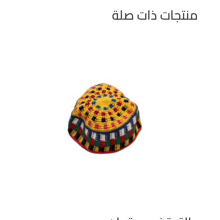
منتجات ذات صلة