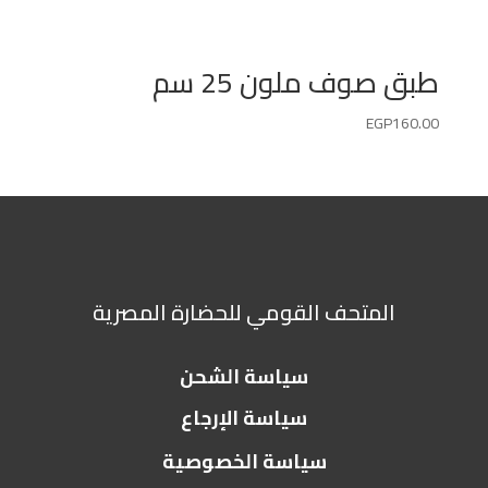
طبق صوف ملون 25 سم
EGP
160.00
المتحف القومي للحضارة المصرية
سياسة الشحن
سياسة الإرجاع
سياسة الخصوصية