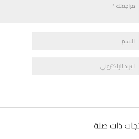
جات ذات صلة