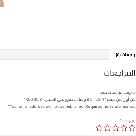
اجعات (0)
المراجعات
لا توجد مراجعات بعد.
كن أول من يقيم “BOTCS-1 وسادة طيور على الشجرة-3 35 X50”
*
Your email address will not be published.
Required fields are marked
تقييمك
*