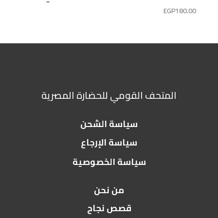
EGP
180.00
المتحف القومي للحضارة المصرية
سياسة الشحن
سياسة الإرجاع
سياسة الخصوصية
من نحن
قصص نجاح