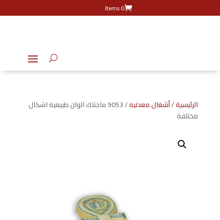
0 Items
الرئيسية
/
أشغال معدنيه
/ 9053 ماجنتك الوان طبيعية اشكال
مختلفة