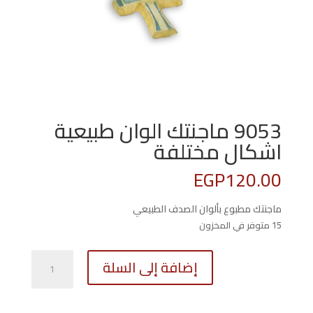
9053 ماجنتك الوان طبيعية
اشكال مختلفة
EGP
120.00
ماجنتك مطبوع بألوان الصدف الطبيعي
15 متوفر في المخزون
كمية
إضافة إلى السلة
9053
ماجنتك
الوان