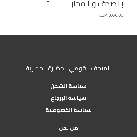
بالصدف و المحار
EGP
1,060.00
المتحف القومي للحضارة المصرية
سياسة الشحن
سياسة الإرجاع
سياسة الخصوصية
من نحن