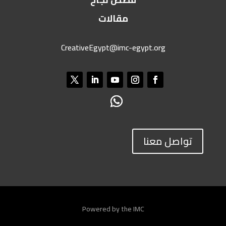
مقالات
CreativeEgypt@imc-egypt.org
تواصل معنا
Powered by the IMC