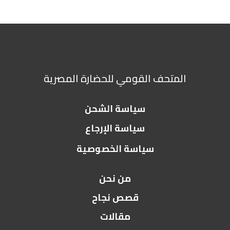
المتحف القومي للحضارة المصرية
سياسة الشحن
سياسة الإرجاع
سياسة الخصوصية
من نحن
قصص نجاح
مقالات