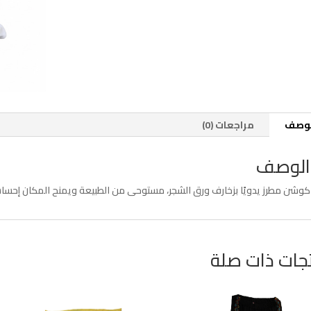
لوصف
مراجعات (0)
الوصف
كوشن مطرز يدويًا بزخارف ورق الشجر، مستوحى من الطبيعة ويمنح المكان إحسا
جات ذات صلة