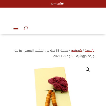
0 Items
الرئيسية
/
كروشيه
/ سبحة 33 حبة من الخشب الطبيعي مزينة
بوردة كروشيه – كود 2021125