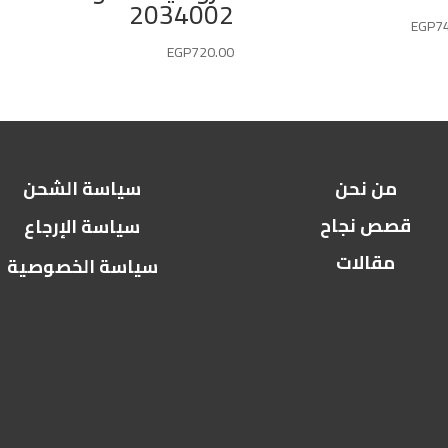
2034002
EGP
7
EGP
720.00
من نحن
سياسة الشحن
قصص نجاح
سياسة الإرجاع
مقالات
سياسة الخصوصية