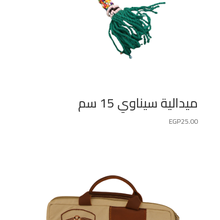
ميدالية سيناوي 15 سم
EGP
25.00