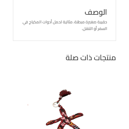
الوصف
حقيبة صغيرة مبطنة، مثالية لحمل أدوات المكياج في
السفر أو التنقل.
منتجات ذات صلة