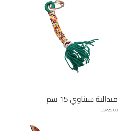
ميدالية سيناوي 15 سم
EGP
25.00