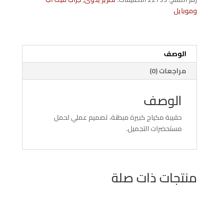
مبطنة
وموبايل
كبيرة
الوصف
مراجعات (0)
الوصف
حقيبة مكياج كبيرة مبطنة، تصميم عملي لحمل
مستحضرات التجميل.
منتجات ذات صلة