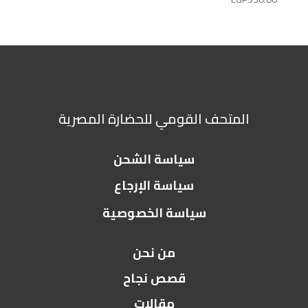
المتحف القومي للحضارة المصرية
سياسة الشحن
سياسة الإرجاع
سياسة الخصوصية
من نحن
قصص نجاح
مقالات