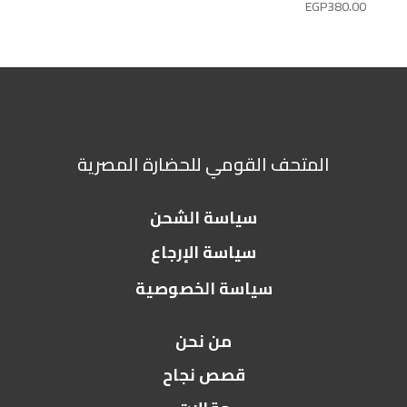
EGP
380.00
المتحف القومي للحضارة المصرية
سياسة الشحن
سياسة الإرجاع
سياسة الخصوصية
من نحن
قصص نجاح