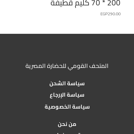
200 * 70 كليم قطيفة
EGP
290.00
المتحف القومي للحضارة المصرية
سياسة الشحن
سياسة الإرجاع
سياسة الخصوصية
من نحن