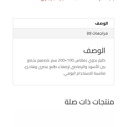
-
رصاصي
الوصف
مراجعات (0)
الوصف
كليم يدوي بمقاس 100×200 سم، بتصميم يجمع
بين الأسود والرصاصي لإضفاء طابع عصري وهادئ،
مناسبة للاستخدام اليومي.
منتجات ذات صلة