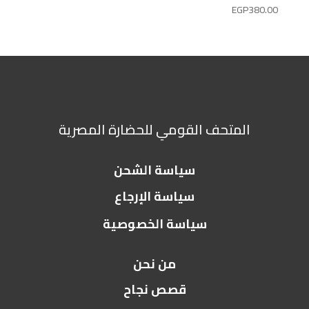
EGP
380.00
المتحف القومي للحضارة المصرية
سياسة الشحن
سياسة الإرجاع
سياسة الخصوصية
من نحن
قصص نجاح