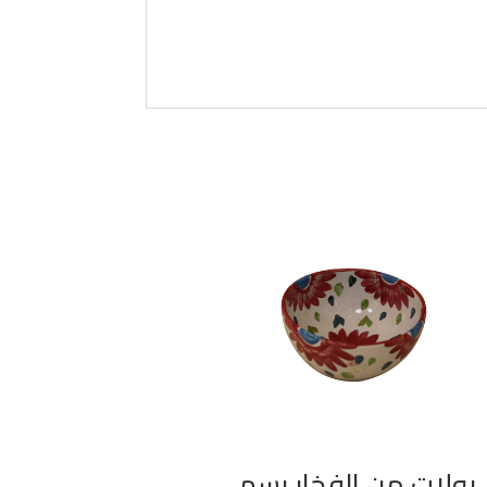
بولات من الفخار رسم