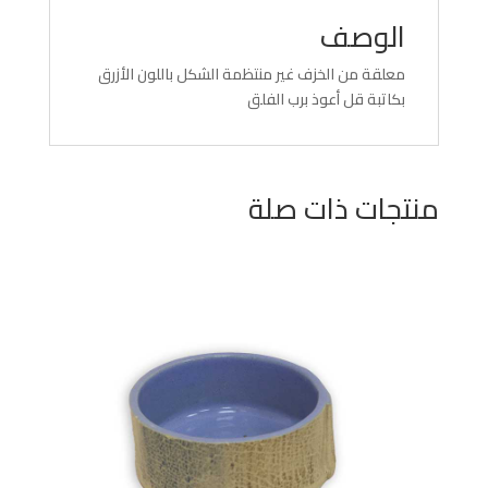
الوصف
معلقة من الخزف غير منتظمة الشكل باللون الأزرق
بكاتبة قل أعوذ برب الفلق
منتجات ذات صلة