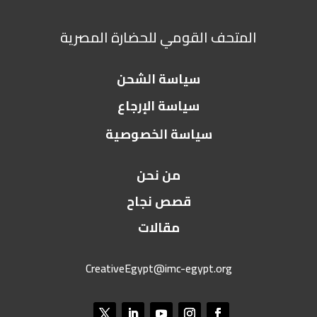
المتحف القومي للحضارة المصرية
سياسة الشحن
سياسة الإرجاع
سياسة الخصوصية
من نحن
قصص نجاح
مقالات
CreativeEgypt@imc-egypt.org