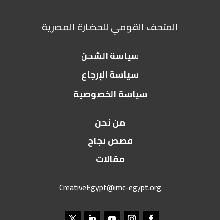
المتحف القومي للحضارة المصرية
سياسة الشحن
سياسة الإرجاع
سياسة الخصوصية
من نحن
قصص نجاح
مقالات
CreativeEgypt@imc-egypt.org