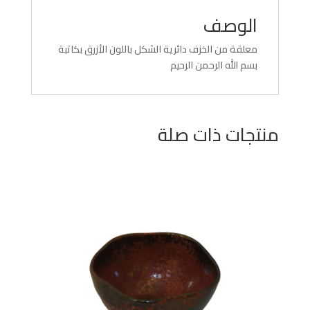
الوصف
معلقة من الخزف دائرية الشكل باللون الأزرق بكاتبة
بسم الله الرحمن الرحيم
منتجات ذات صلة