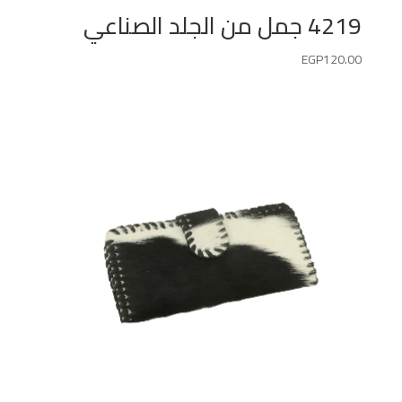
4219 جمل من الجلد الصناعي
EGP
120.00