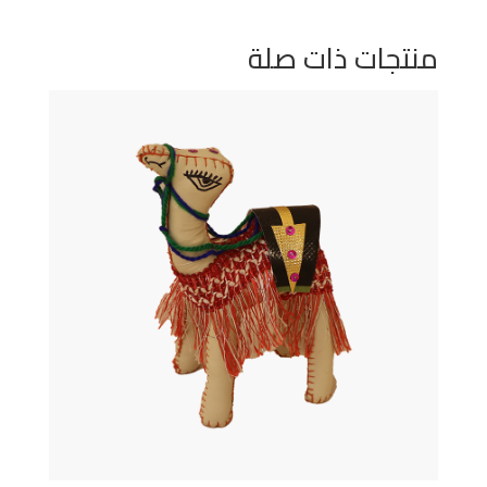
منتجات ذات صلة