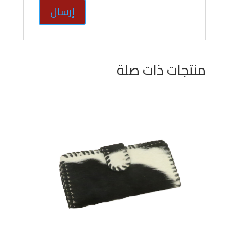
منتجات ذات صلة