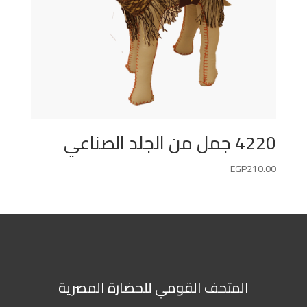
4220 جمل من الجلد الصناعي
EGP
210.00
المتحف القومي للحضارة المصرية