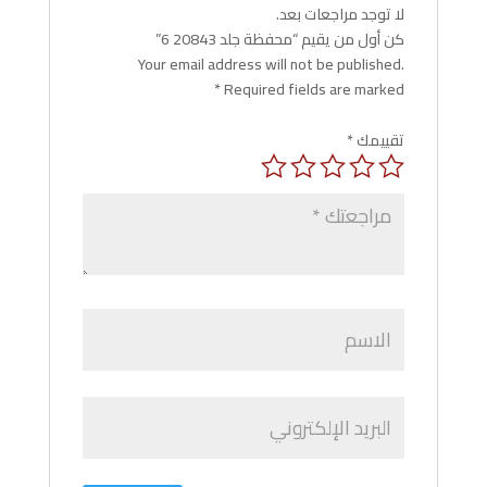
لا توجد مراجعات بعد.
كن أول من يقيم “محفظة جلد 20843 6”
Your email address will not be published.
*
Required fields are marked
تقييمك
*