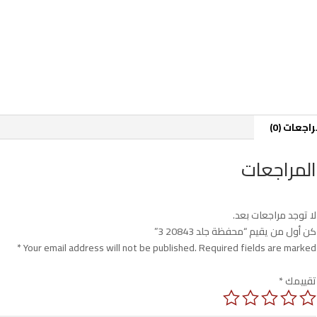
اجعات (0)
المراجعات
لا توجد مراجعات بعد.
كن أول من يقيم “محفظة جلد 20843 3”
*
Your email address will not be published.
Required fields are marked
تقييمك
*