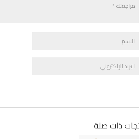
جات ذات صلة