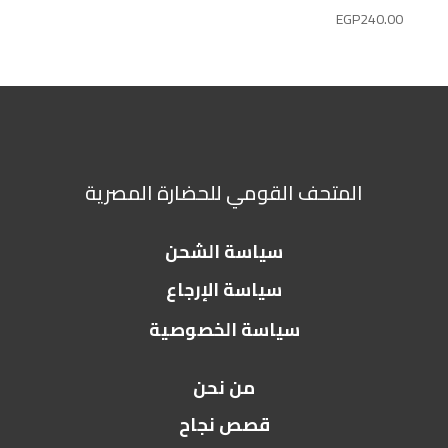
EGP
240.00
المتحف القومي للحضارة المصرية
سياسة الشحن
سياسة الإرجاع
سياسة الخصوصية
من نحن
قصص نجاح