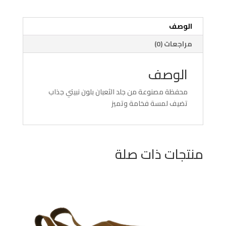
الوصف
مراجعات (0)
الوصف
محفظة مصنوعة من جلد الثعبان بلون نبيتي جذاب
تضيف لمسة فخامة وتميز
منتجات ذات صلة