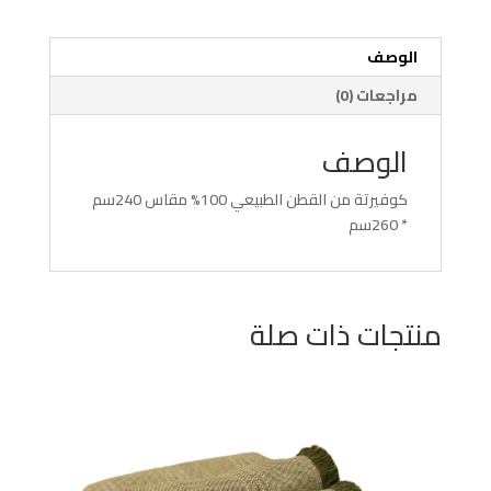
الوصف
مراجعات (0)
الوصف
كوفيرتة من القطن الطبيعي 100% مقاس 240سم
* 260سم
منتجات ذات صلة