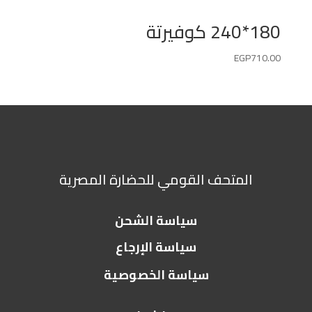
180*240 كوفيرتة
EGP
710.00
المتحف القومي للحضارة المصرية
سياسة الشحن
سياسة الإرجاع
سياسة الخصوصية