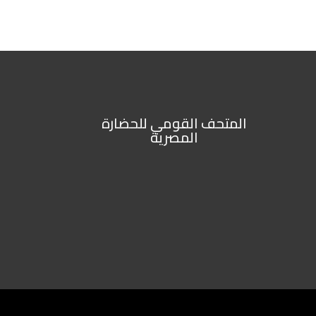
المتحف القومي للحضارة
المصرية