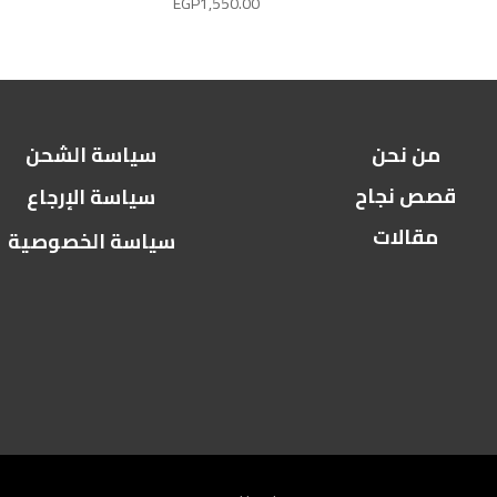
EGP
1,550.00
من نحن
سياسة الشحن
قصص نجاح
سياسة الإرجاع
مقالات
سياسة الخصوصية