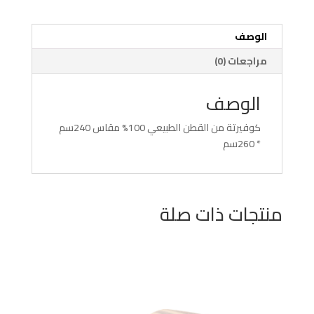
الوصف
مراجعات (0)
الوصف
كوفيرتة من القطن الطبيعي 100% مقاس 240سم
* 260سم
منتجات ذات صلة