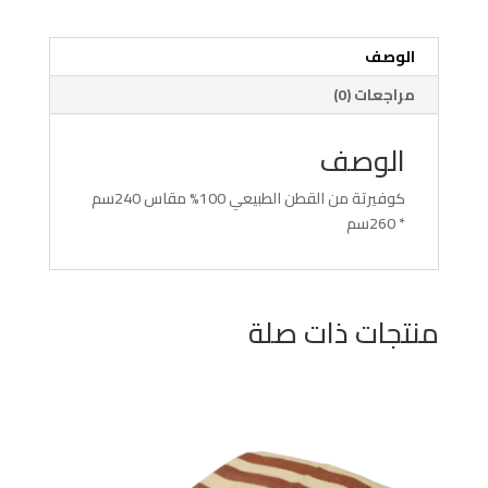
الوصف
مراجعات (0)
الوصف
كوفيرتة من القطن الطبيعي 100% مقاس 240سم
* 260سم
منتجات ذات صلة