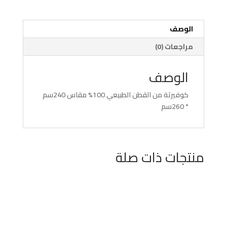
الوصف
مراجعات (0)
الوصف
كوفيرتة من القطن الطبيعي 100% مقاس 240سم
* 260سم
منتجات ذات صلة