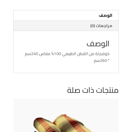
الوصف
مراجعات (0)
الوصف
كوفيرتة من القطن الطبيعي 100% مقاس 240سم
* 260سم
منتجات ذات صلة