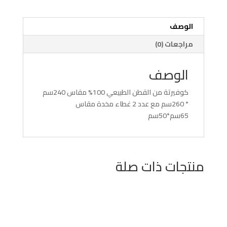
الوصف
مراجعات (0)
الوصف
كوفيرتة من القطن الطبيعي 100% مقاس 240سم
* 260سم مع عدد 2 غطاء مخدة مقاس
65سم*50سم
منتجات ذات صلة