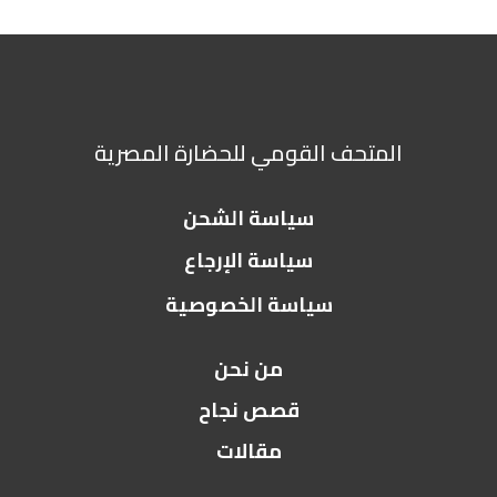
المتحف القومي للحضارة المصرية
سياسة الشحن
سياسة الإرجاع
سياسة الخصوصية
من نحن
قصص نجاح
مقالات