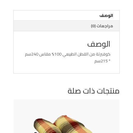
الوصف
مراجعات (0)
الوصف
كوفيرتة من القطن الطبيعي 100% مقاس 240سم
* 215سم
منتجات ذات صلة