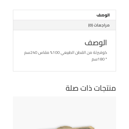
الوصف
مراجعات (0)
الوصف
كوفيرتة من القطن الطبيعي 100% مقاس 240سم
* 180سم
منتجات ذات صلة