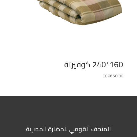
160*240 كوفيرتة
EGP
650.00
المتحف القومي للحضارة المصرية