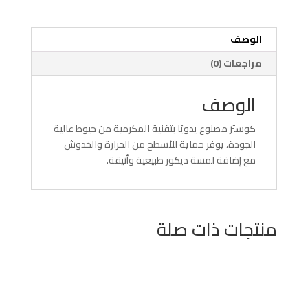
الوصف
مراجعات (0)
الوصف
كوستر مصنوع يدويًا بتقنية المكرمية من خيوط عالية
الجودة، يوفر حماية للأسطح من الحرارة والخدوش
مع إضافة لمسة ديكور طبيعية وأنيقة.
منتجات ذات صلة