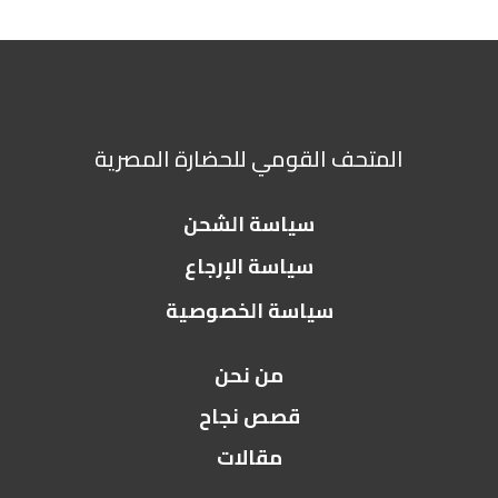
المتحف القومي للحضارة المصرية
سياسة الشحن
سياسة الإرجاع
سياسة الخصوصية
من نحن
قصص نجاح
مقالات