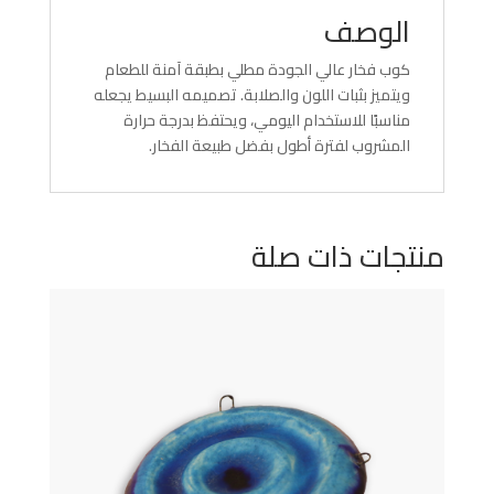
الوصف
كوب فخار عالي الجودة مطلي بطبقة آمنة للطعام
ويتميز بثبات اللون والصلابة. تصميمه البسيط يجعله
مناسبًا للاستخدام اليومي، ويحتفظ بدرجة حرارة
المشروب لفترة أطول بفضل طبيعة الفخار.
منتجات ذات صلة