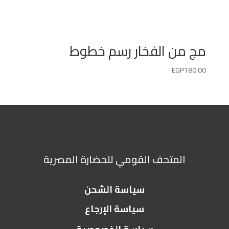
مج من الفخار رسم خطوط
EGP
180.00
المتحف القومي للحضارة المصرية
سياسة الشحن
سياسة الإرجاع