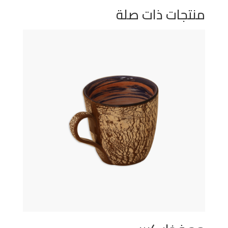
منتجات ذات صلة