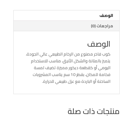
الوصف
مراجعات (0)
الوصف
كوب فاخر مصنوع من الرخام الطبيعي عالي الجودة،
يتميز بالمتانة والشكل الأنيق، مناسب للاستخدام
اليومي أو كقطعة ديكور مميزة تضيف لمسة
فخامة للمكان، بقطر 10 سم يناسب المشروبات
الساخنة أو الباردة مع عزل طبيعي للحرارة.
منتجات ذات صلة