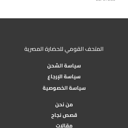
المتحف القومي للحضارة المصرية
سياسة الشحن
سياسة الإرجاع
سياسة الخصوصية
من نحن
قصص نجاح
مقالات