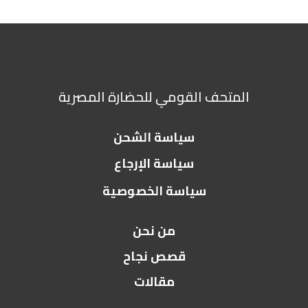
المتحف القومي للحضارة المصرية
سياسة الشحن
سياسة الإرجاع
سياسة الخصوصية
من نحن
قصص نجاح
مقالات