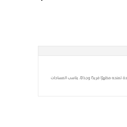
ة تمنحه مظهرًا فريدًا وجذابًا. يناسب المساحات