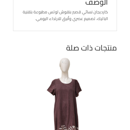
الوصف
كارديجان نسائي قصير بنقوش لوتس مطبوعة بتقنية
الباتيك، تصميم عصري وأنيق للارتداء اليومي.
منتجات ذات صلة