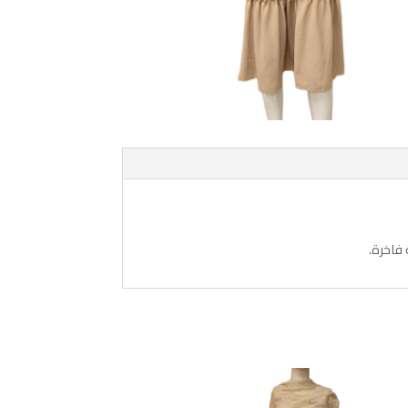
فاخرة.