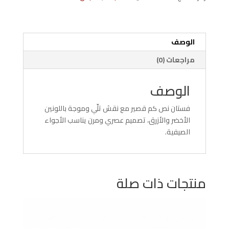
كم
طوبي
الوصف
مراجعات (0)
الوصف
فستان نص كم قصير مع نقش تلّي وموجة باللونين
الأخضر والأزرق، تصميم عصري ومرن يناسب الأجواء
الصيفية.
منتجات ذات صلة