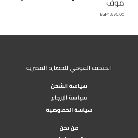
موف
EGP
1,690.00
المتحف القومي للحضارة المصرية
سياسة الشحن
سياسة الإرجاع
سياسة الخصوصية
من نحن