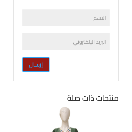
منتجات ذات صلة