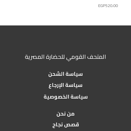
EGP
520.00
المتحف القومي للحضارة المصرية
سياسة الشحن
سياسة الإرجاع
سياسة الخصوصية
من نحن
قصص نجاح