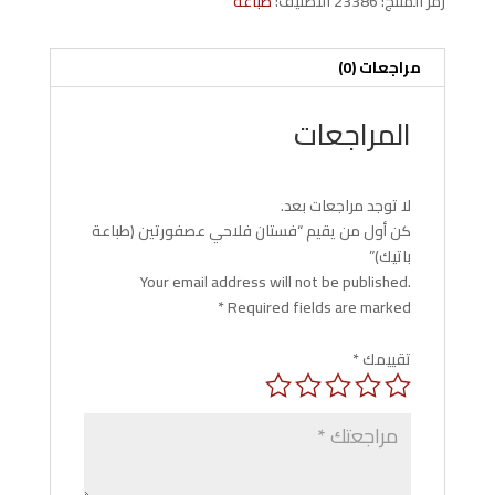
رمز المنتج:
23386
التصنيف:
طباعه
مراجعات (0)
المراجعات
لا توجد مراجعات بعد.
كن أول من يقيم “فستان فلاحي عصفورتين (طباعة
باتيك)”
Your email address will not be published.
*
Required fields are marked
تقييمك
*