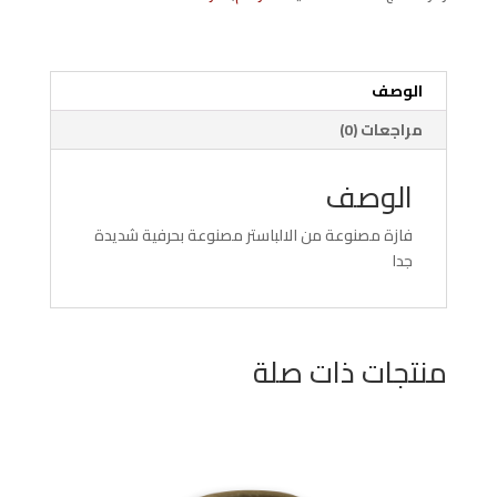
بيج
الوصف
مراجعات (0)
الوصف
فازة مصنوعة من الالباستر مصنوعة بحرفية شديدة
جدا
منتجات ذات صلة